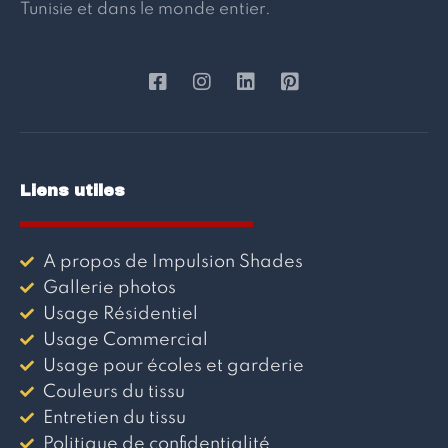
Tunisie et dans le monde entier.
Liens utiles
A propos de Impulsion Shades
Gallerie photos
Usage Résidentiel
Usage Commercial
Usage pour écoles et garderie
Couleurs du tissu
Entretien du tissu
Politique de confidentialité