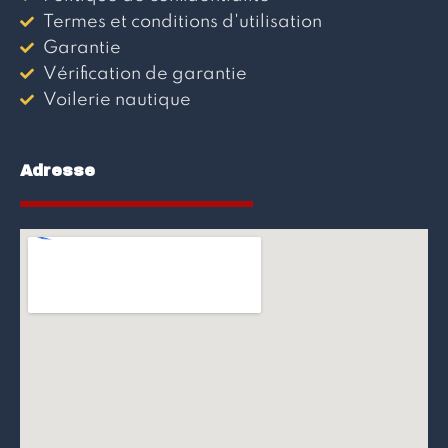
Termes et conditions d'utilisation
Garantie
Vérification de garantie
Voilerie nautique
Adresse