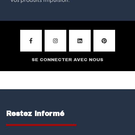
vos produits Impulsion.
SE CONNECTER AVEC NOUS
Restez informé