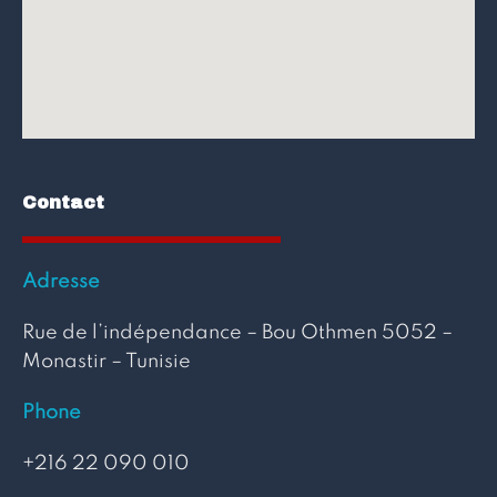
Contact
Adresse
Rue de l’indépendance – Bou Othmen 5052 –
Monastir – Tunisie
Phone
+216 22 090 010