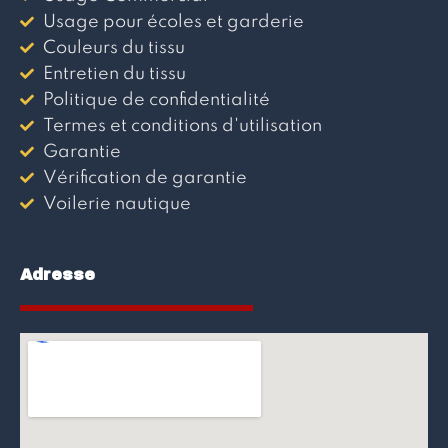
Usage pour écoles et garderie
Couleurs du tissu
Entretien du tissu
Politique de confidentialité
Termes et conditions d'utilisation
Garantie
Vérification de garantie
Voilerie nautique
Adresse