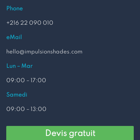
Phone
+216 22 090 010
eMail
hello@impulsionshades.com
Lun – Mar
09:00 – 17:00
Samedi
09:00 – 13:00
Devis gratuit