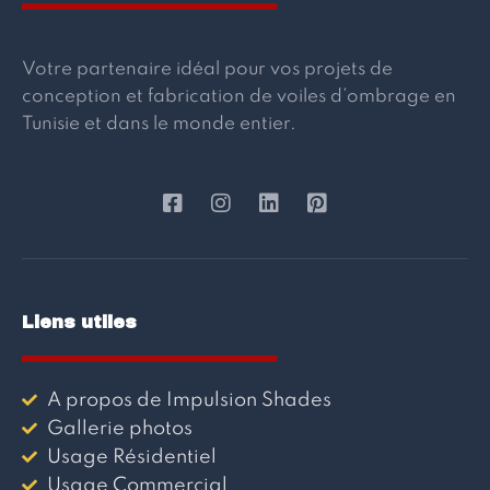
Votre partenaire idéal pour vos projets de
conception et fabrication de voiles d’ombrage en
Tunisie et dans le monde entier.
Liens utiles
A propos de Impulsion Shades
Gallerie photos
Usage Résidentiel
Usage Commercial