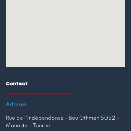
Contact
Adresse
Rue de l’indépendance – Bou Othmen 5052 –
Monastir – Tunisie