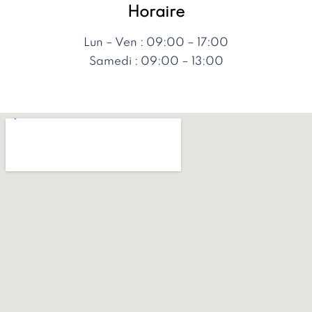
Horaire
Lun – Ven : 09:00 – 17:00
Samedi : 09:00 – 13:00