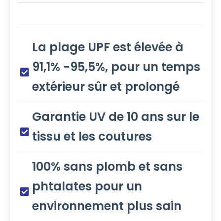
La plage UPF est élevée à
91,1% -95,5%, pour un temps
extérieur sûr et prolongé
Garantie UV de 10 ans sur le
tissu et les coutures
100% sans plomb et sans
phtalates pour un
environnement plus sain