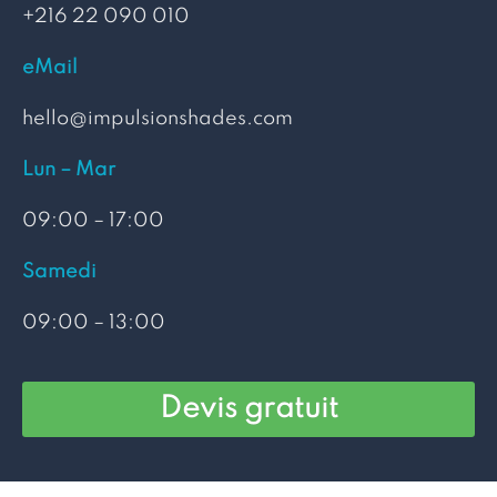
+216 22 090 010
eMail
hello@impulsionshades.com
Lun – Mar
09:00 – 17:00
Samedi
09:00 – 13:00
Devis gratuit