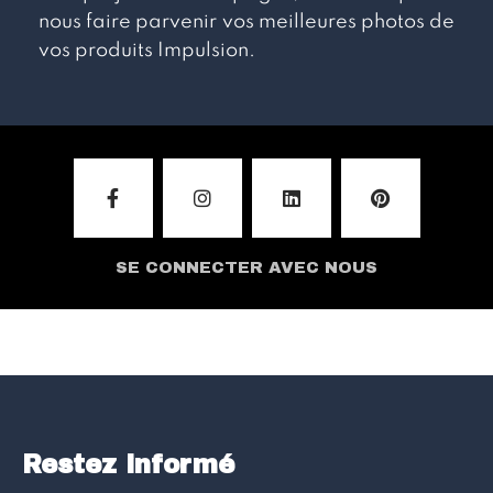
nous faire parvenir vos meilleures photos de
vos produits Impulsion.
SE CONNECTER AVEC NOUS
Restez informé