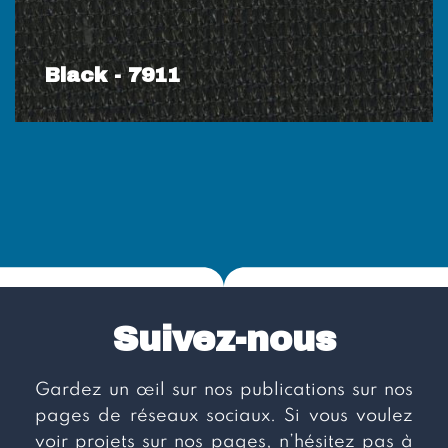
Black - 7911
Suivez-nous
Gardez un œil sur nos publications sur nos
pages de réseaux sociaux. Si vous voulez
voir projets sur nos pages, n’hésitez pas à