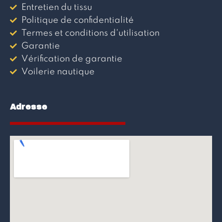
Entretien du tissu
Politique de confidentialité
Termes et conditions d'utilisation
Garantie
Vérification de garantie
Voilerie nautique
Adresse