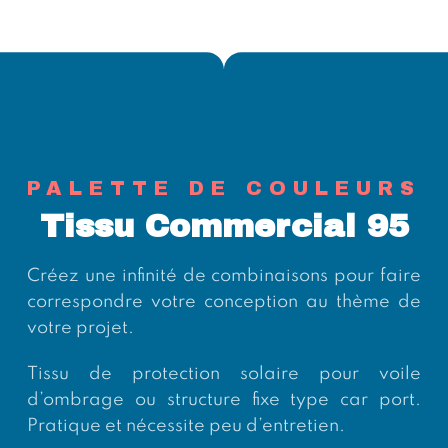
PALETTE DE COULEURS
Tissu Commercial 95
Créez une infinité de combinaisons pour faire
correspondre votre conception au thème de
votre projet.
Tissu de protection solaire pour voile
d’ombrage ou structure fixe type car port.
Pratique et nécessite peu d’entretien.