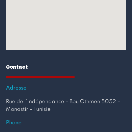
Contact
Adresse
Rue de l’indépendance – Bou Othmen 5052 –
Monastir – Tunisie
Phone