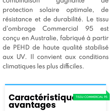
combinaison gagnante de
protection solaire optimale, de
résistance et de durabilité. Le tissu
d'ombrage Commercial 95 est
conçu en Australie, fabriqué à partir
de PEHD de haute qualité stabilisé
aux UV. Il convient aux conditions
climatiques les plus difficiles.
Caractéristiques et
avantages