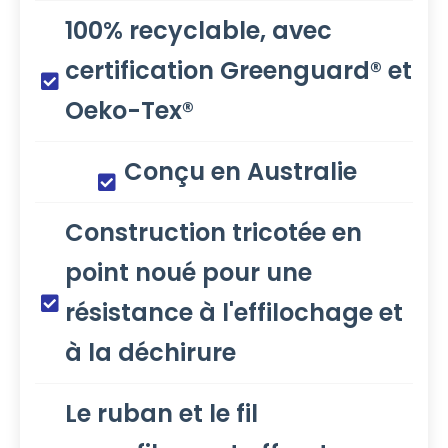
100% recyclable, avec
certification Greenguard® et
Oeko-Tex®
Conçu en Australie
Construction tricotée en
point noué pour une
résistance à l'effilochage et
à la déchirure
Le ruban et le fil