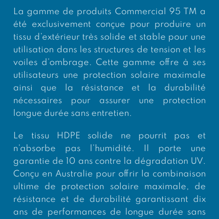
La gamme de produits Commercial 95 TM a
été exclusivement conçue pour produire un
tissu d’extérieur très solide et stable pour une
utilisation dans les structures de tension et les
voiles d’ombrage. Cette gamme offre à ses
utilisateurs une protection solaire maximale
ainsi que la résistance et la durabilité
nécessaires pour assurer une protection
longue durée sans entretien.
Le tissu HDPE solide ne pourrit pas et
n’absorbe pas l’humidité. Il porte une
garantie de 10 ans contre la dégradation UV.
Conçu en Australie pour offrir la combinaison
ultime de protection solaire maximale, de
résistance et de durabilité garantissant dix
ans de performances de longue durée sans