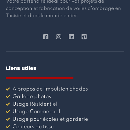
Votre partenaire idéal pour vos projets de
conception et fabrication de voiles d’ombrage en
Tunisie et dans le monde entier.
Liens utiles
A propos de Impulsion Shades
Gallerie photos
Usage Résidentiel
Usage Commercial
Usage pour écoles et garderie
Couleurs du tissu