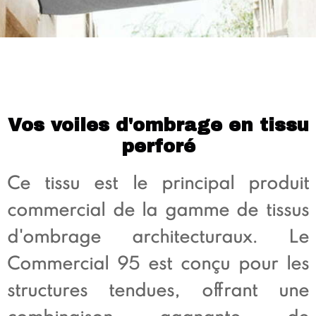
Vos voiles d'ombrage en tissu
perforé
Ce tissu est le principal produit
commercial de la gamme de tissus
d'ombrage architecturaux. Le
Commercial 95 est conçu pour les
structures tendues, offrant une