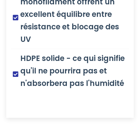
monofilament offrent un
excellent équilibre entre
résistance et blocage des
UV
HDPE solide - ce qui signifie
qu'il ne pourrira pas et
n'absorbera pas l'humidité